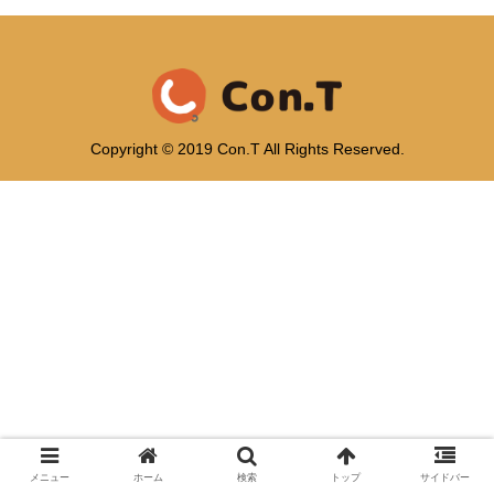
Copyright © 2019 Con.T All Rights Reserved.
メニュー
ホーム
検索
トップ
サイドバー