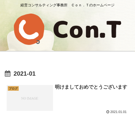
経営コンサルティング事務所 Ｃｏｎ．Ｔのホームページ
2021-01
明けましておめでとうございます
ブログ
2021.01.01