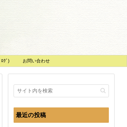
ｸﾞ)
お問い合わせ
最近の投稿