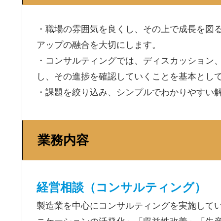
・職場の雰囲気を良くし、その上で成長を図
アップの融合を大切にします。
・コンサルティングでは、ディスカッション
し、その進捗を確認していくことを基本とし
・課題を絞り込み、シンプルでわかりやすい
業務内容
経営相談（コンサルティング）
製造業を中心にコンサルティングを実施して