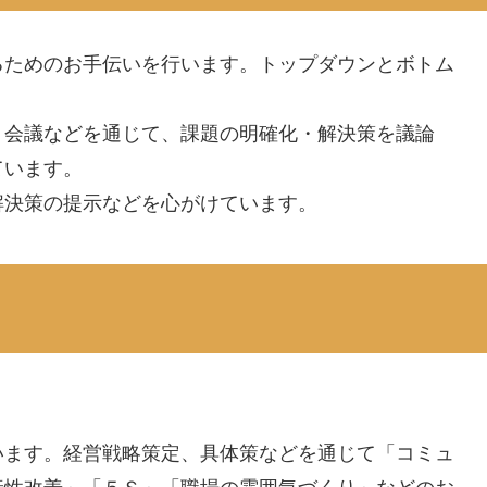
るためのお手伝いを行います。トップダウンとボトム
、会議などを通じて、課題の明確化・解決策を議論
ています。
解決策の提示などを心がけています。
います。経営戦略策定、具体策などを通じて「コミュ