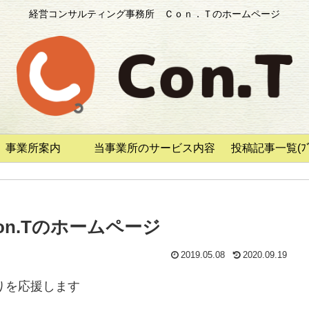
経営コンサルティング事務所 Ｃｏｎ．Ｔのホームページ
事業所案内
当事業所のサービス内容
投稿記事一覧(ﾌﾞﾛ
n.Tのホームページ
2019.05.08
2020.09.19
りを応援します