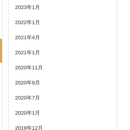
2023年1月
2022年1月
2021年4月
2021年1月
2020年11月
2020年9月
2020年7月
2020年1月
2019年12月