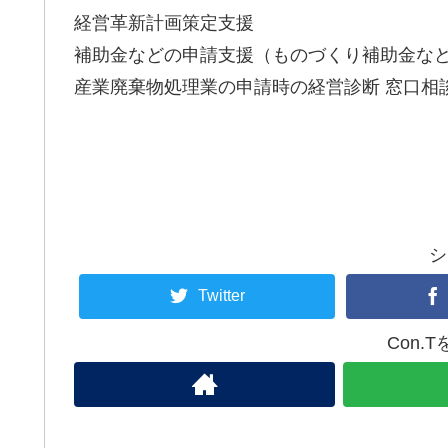
経営革新計画策定支援
補助金などの申請支援（ものづくり補助金な
産業廃棄物処理業の申請時の経営診断 窓口
シ
Twitter
Con.