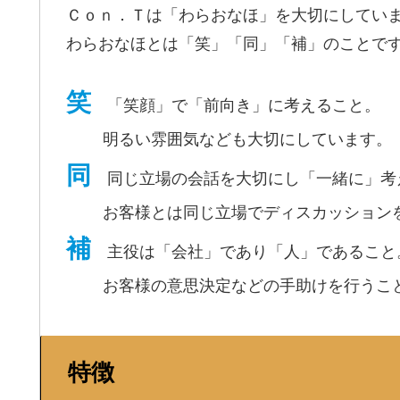
Ｃｏｎ．Ｔは「わらおなほ」を大切にしてい
わらおなほとは「笑」「同」「補」のことで
笑
「笑顔」で「前向き」に考えること。
明るい雰囲気なども大切にしています。
同
同じ立場の会話を大切にし「一緒に」考
お客様とは同じ立場でディスカッションを
補
主役は「会社」であり「人」であること
お客様の意思決定などの手助けを行うこと
特徴