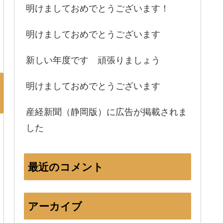
明けましておめでとうございます！
明けましておめでとうございます
新しい年度です 頑張りましょう
明けましておめでとうございます
産経新聞（静岡版）に広告が掲載されま
した
最近のコメント
アーカイブ