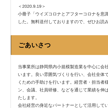
＜2020.9.19＞
小冊子「ウイズコロナとアフターコロナを意
した。無料送付しておりますので、ぜひお読
ごあいさつ
当事業所は静岡県内小規模製造業を中心に会
います。良い雰囲気づくりを行い、会社全体
くための手助けを行います。経営者・担当者
ン、会議、社員研修、などを通じて業績を伸
たします。
会社経営の身近なパートナーとして活用して