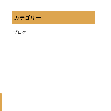
カテゴリー
ブログ